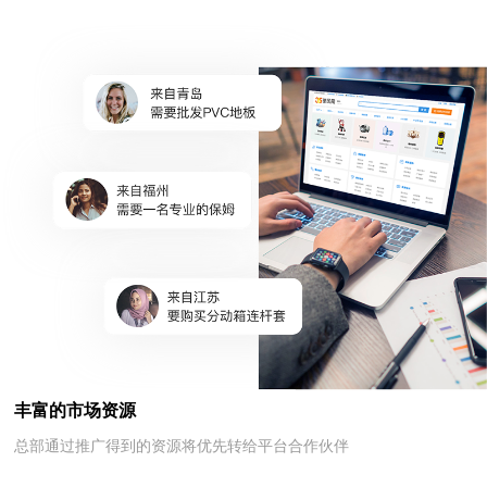
丰富的市场资源
总部通过推广得到的资源将优先转给平台合作伙伴