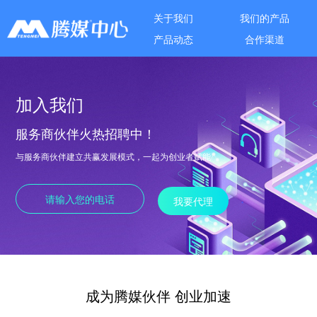
关于我们
我们的产品
产品动态
合作渠道
加入我们
服务商伙伴火热招聘中！
与服务商伙伴建立共赢发展模式，一起为创业者赋能
我要代理
成为腾媒伙伴 创业加速