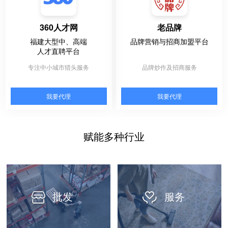
360人才网
老品牌
福建大型中、高端
品牌营销与招商加盟平台
人才直聘平台
专注中小城市猎头服务
品牌炒作及招商服务
我要代理
我要代理
赋能多种行业
批发
服务