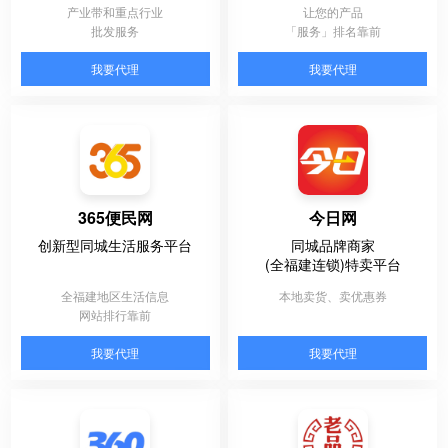
产业带和重点行业
让您的产品
批发服务
「服务」排名靠前
我要代理
我要代理
365便民网
今日网
创新型同城生活服务平台
同城品牌商家
(全福建连锁)特卖平台
全福建地区生活信息
本地卖货、卖优惠券
网站排行靠前
我要代理
我要代理