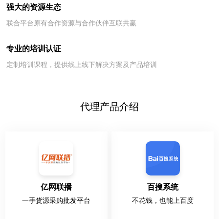
强大的资源生态
联合平台原有合作资源与合作伙伴互联共赢
专业的培训认证
定制培训课程，提供线上线下解决方案及产品培训
代理产品介绍
亿网联播
百搜系统
一手货源采购批发平台
不花钱，也能上百度