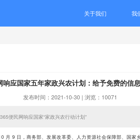
关于我们
我
民网响应国家五年家政兴农计划：给予免费的信
发布时间：2021-10-30 | 浏览：10071
65便民网响应国家“家政兴农行动计划”
 月 9 日，商务部、发展改革委、人力资源社会保障部、国家乡