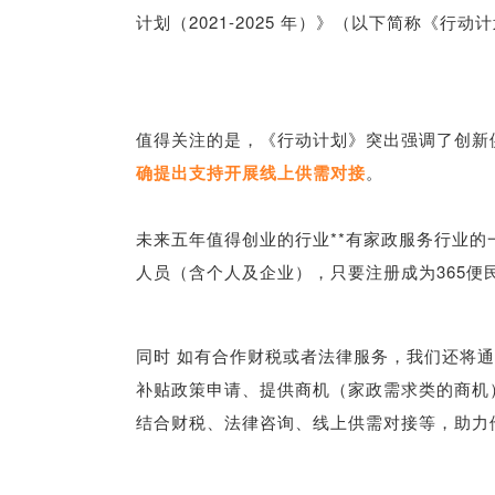
计划（2021-2025 年）》（以下简称《行
值得关注的是，《行动计划》突出强调了创新
确提出支持开展线上供需对接
。
未来五年值得创业的行业**有家政服务行业
人员（含个人及企业），只要注册成为365
同时 如有合作财税或者法律服务，我们还将
补贴政策申请、提供商机（家政需求类的商机
结合财税、法律咨询、线上供需对接等，助力