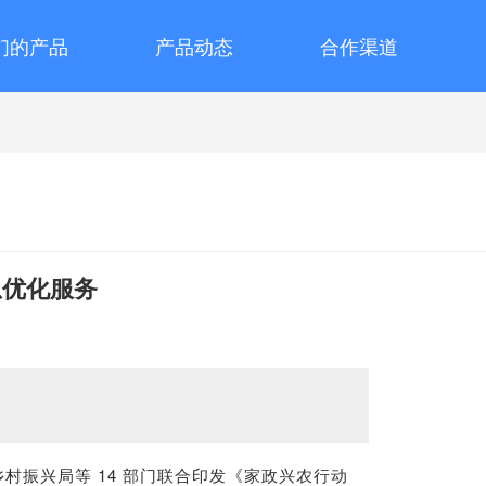
们的产品
产品动态
合作渠道
息优化服务
村振兴局等 14 部门联合印发《家政兴农行动