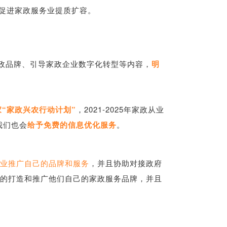
措，促进家政服务业提质扩容。
政品牌、引导家政企业数字化转型等内容，
明
家“家政兴农行动计划”
，2021-2025年家政从业
我们也会
给予免费的信息优化服务
。
业推广自己的品牌和服务
，并且协助对接政府
单的打造和推广他们自己的家政服务品牌，并且